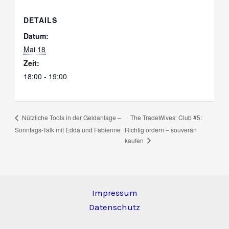
DETAILS
Datum:
Mai 18
Zeit:
18:00 - 19:00
The TradeWives‘ Club #5:
Nützliche Tools in der Geldanlage –
Sonntags-Talk mit Edda und Fabienne
Richtig ordern – souverän
kaufen
Impressum
Datenschutz