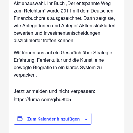
Aktienauswahl. Ihr Buch „Der entspannte Weg
zum Reichtum“ wurde 2011 mit dem Deutschen
Finanzbuchpreis ausgezeichnet. Darin zeigt sie,
wie Anlegerinnen und Anleger Aktien strukturiert
bewerten und Investmententscheidungen
disziplinierter treffen können.
Wir freuen uns auf ein Gespräch über Strategie,
Erfahrung, Fehlerkultur und die Kunst, eine
bewegte Biografie in ein klares System zu
verpacken.
Jetzt anmelden und nicht verpassen:
https://luma.com/qibu8to5
Zum Kalender hinzufügen