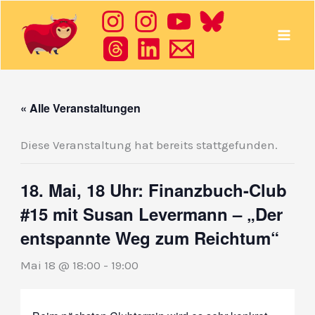
Zum
Inhalt
springen
« Alle Veranstaltungen
Diese Veranstaltung hat bereits stattgefunden.
18. Mai, 18 Uhr: Finanzbuch-Club
#15 mit Susan Levermann – „Der
entspannte Weg zum Reichtum“
Mai 18 @ 18:00
-
19:00