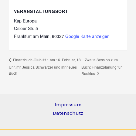
VERANSTALTUNGSORT
Kap Europa
Osloer Str. 5
Frankfurt am Main
,
60327
Google Karte anzeigen
Zweite Session zum
Finanzbuch-Club #11 am 16. Februar, 18
Uhr, mit Jessica Schwarzer und ihr neues
Buch: Finanzplanung für
Buch
Rookies
Impressum
Datenschutz