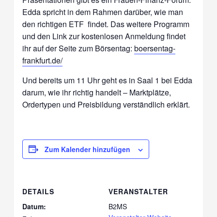
Edda
spricht in dem Rahmen darüber, wie man
den richtigen ETF findet. Das weitere Programm
und den Link zur kostenlosen Anmeldung findet
ihr auf der Seite zum Börsentag
:
boersentag-
frankfurt.de/
Und bereits um 11 Uhr geht es in Saal 1 bei Edda
darum, wie ihr richtig handelt – Marktplätze,
Ordertypen und Preisbildung verständlich erklärt.
Zum Kalender hinzufügen
DETAILS
VERANSTALTER
Datum:
B2MS