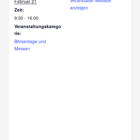
Veranstalter-Website
Februar 21
anzeigen
Zeit:
9:30 - 16:00
Veranstaltungskatego
rie:
Börsentage und
Messen