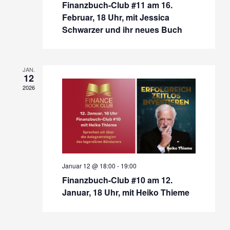
Finanzbuch-Club #11 am 16.
Februar, 18 Uhr, mit Jessica
Schwarzer und ihr neues Buch
JAN.
12
2026
Januar 12 @ 18:00
-
19:00
Finanzbuch-Club #10 am 12.
Januar, 18 Uhr, mit Heiko Thieme