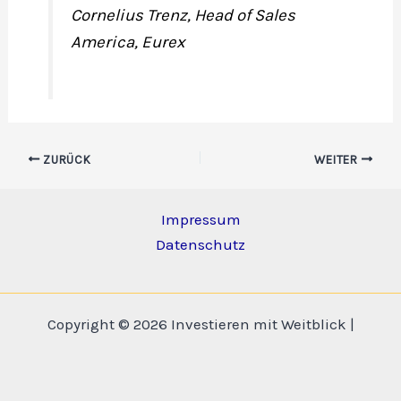
Cornelius Trenz, Head of Sales
America, Eurex
ZURÜCK
WEITER
Impressum
Datenschutz
Copyright © 2026 Investieren mit Weitblick |